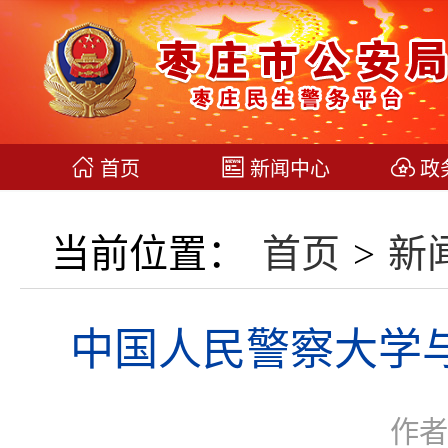
首页
新闻中心
政
当前位置：
首页
>
新
中国人民警察大学
作者