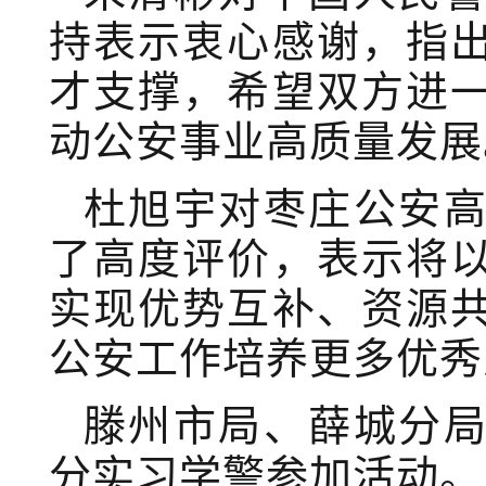
持表示衷心感谢，指
才支撑，希望双方进
动公安事业高质量发展
杜旭宇对枣庄公安
了高度评价，表示将
实现优势互补、资源
公安工作培养更多优秀
滕州市局、薛城分
分实习学警参加活动。