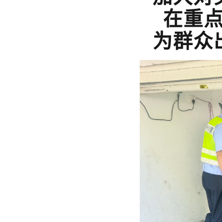
在重
为群众