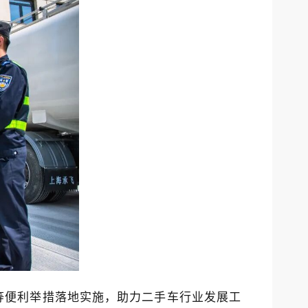
等便利举措落地实施，助力二手车行业发展工