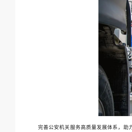
完善公安机关服务高质量发展体系，助