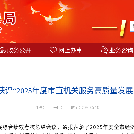
政务公开
网上办事
业务咨询
获评“2025年度市直机关服务高质量发展
作者：
来自：
时间：2026-05-18
展综合绩效考核总结会议，通报表彰了2025年度全市经