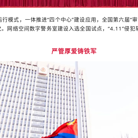
务运行模式，一体推进“四个中心”建设应用，全国第六届“
。网络空间数字警务室建设入选全国试点，“4.11”侵犯
严管厚爱铸铁军