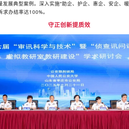
量发展典型案例。深入实施“助企、护企、惠企、安企、暖
诉求办结率达100%。
守正创新提质效