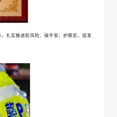
务，扎实推进防风险、保平安、护稳定、促发