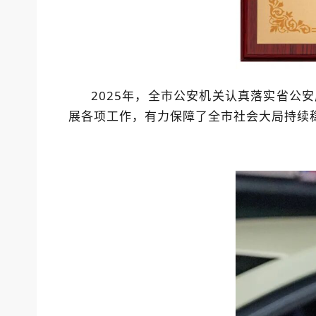
2025年，全市公安机关认真落实省
展各项工作，有力保障了全市社会大局持续