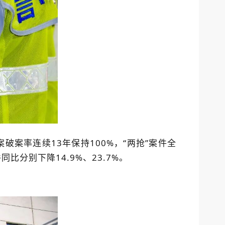
破案率连续13年保持100%，“两抢”案件全
分别下降14.9%、23.7%。