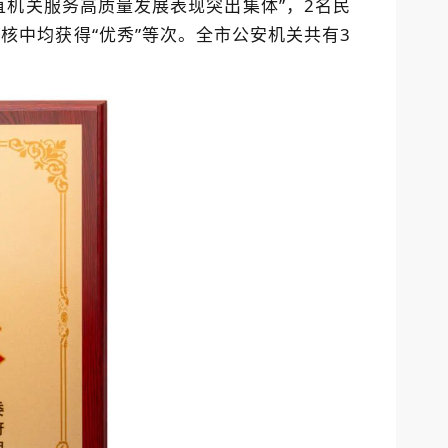
直机关服务高质量发展表现突出集体”，2名民
核中均获得“优秀”等次。全市公安机关共有3