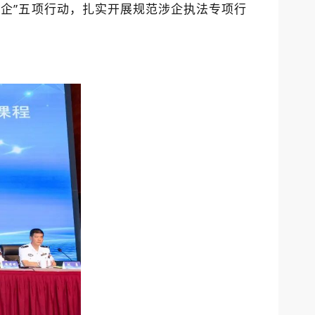
企”五项行动，扎实开展规范涉企执法专项行