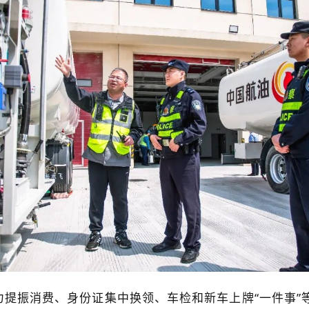
力提振消费、身份证集中换领、车检和新车上牌“一件事”