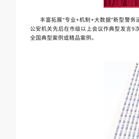
丰富拓展“专业+机制+大数据”新型警
公安机关先后在市级以上会议作典型发言9次
全国典型案例或精品案例。