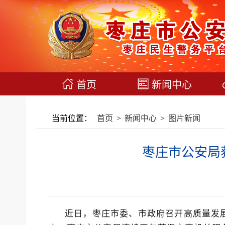
首页
新闻中心
当前位置：
首页
>
新闻中心
>
图片新闻
枣庄市公安局
近日，枣庄市委、市政府召开高质量发