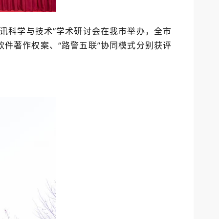
审讯科学与技术”学术研讨会在我市举办，全市
软件著作权案、“路警五联”协同模式分别获评