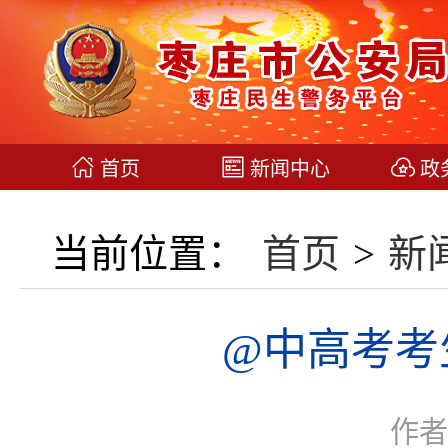
首页
新闻中心
政
当前位置：
首页
>
新
@中高考考
作者