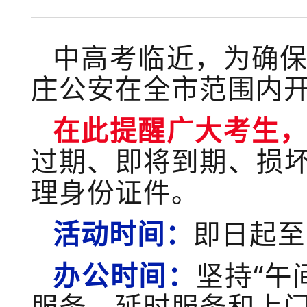
中高考临近，为确
庄公安在全市范围内
在此
提醒广大考生
过期、即将到期、损
理身份证件。
活动时间
：
即日起至
办公时间：
坚持
“
午
服务、延时服务和上