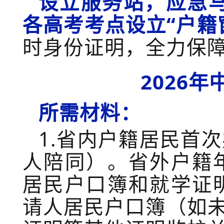
设立服务站，应急
各
高考考点设立
“
户籍
时身份证明，
全力保
2026
所需材料：
1.
省内户籍居民首次
人陪同）。
省外户籍
居民户口簿和就学证
请人居民户口簿（如