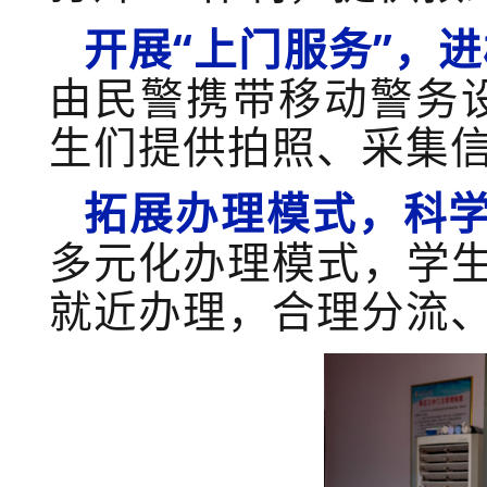
开展
“上门服务”，进
由民警携带
移动警务
生们提供
拍照、采集
拓展办理模式，科
多元化办理模式，学
就近办理，合理分流