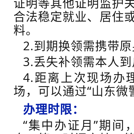
证明等其他证明监护
合法稳定就业、居住
料。
2.
到期换领需携带原
3.
丢失补领需本人到
4.
距离上次现场办
场，可以通过
“
山东微
办理时限：
“
集中办证月
”
期间