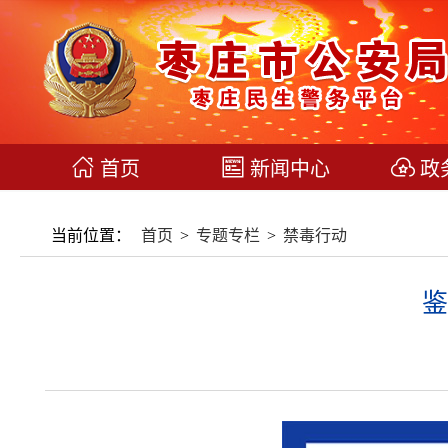
首页
新闻中心
政
当前位置：
首页
>
专题专栏
>
禁毒行动
鉴