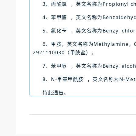
3、
丙酰氯
，英文名称为Propionyl c
4、
苯甲醛
，英文名称为Benzaldehy
5、
氯化苄
，英文名称为Benzyl chlo
6、甲胺，英文名称为Methylamine，
2921110030（甲胺盐）。
7、
苯甲醇
，英文名称为Benzyl alco
8、
N-甲基甲酰胺
，英文名称为N-Meth
特此通告。