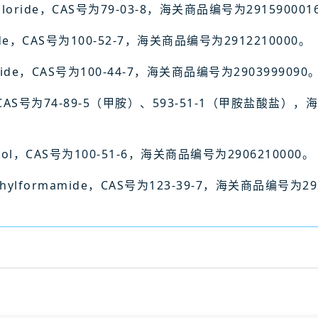
hloride，CAS号为79-03-8，海关商品编号为291590001
de，CAS号为100-52-7，海关商品编号为2912210000。
ride，CAS号为100-44-7，海关商品编号为2903999090
CAS号为74-89-5（甲胺）、593-51-1（甲胺盐酸盐），
hol，CAS号为100-51-6，海关商品编号为2906210000。
ylformamide，CAS号为123-39-7，海关商品编号为292