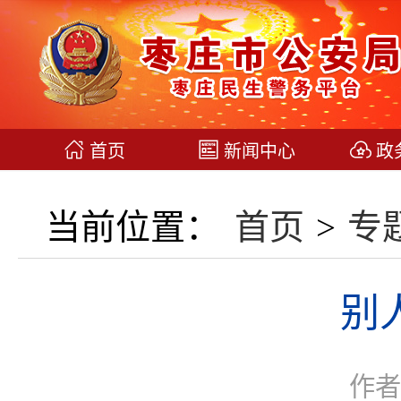
首页
新闻中心
政
当前位置：
首页
>
专
别
作者