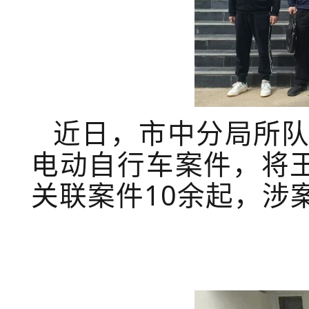
近日，市中分局所
电动自行车案件，将
关联案件10余起，涉