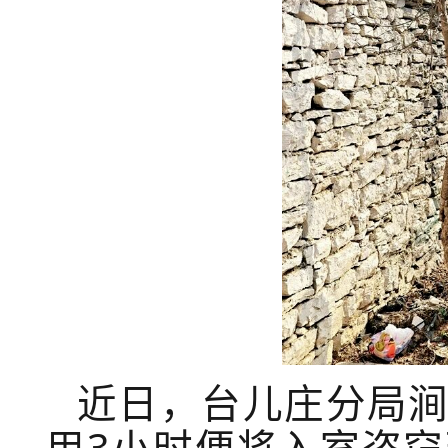
近日，台儿庄分局