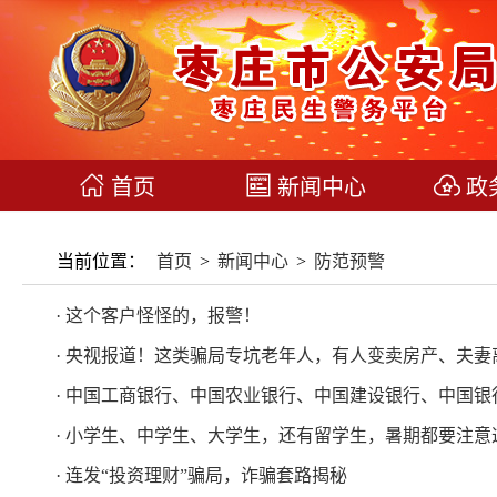
首页
新闻中心
政
当前位置：
首页
>
新闻中心
>
防范预警
· 这个客户怪怪的，报警！
· 央视报道！这类骗局专坑老年人，有人变卖房产、夫妻
· 中国工商银行、中国农业银行、中国建设银行、中国银
· 小学生、中学生、大学生，还有留学生，暑期都要注意
· 连发“投资理财”骗局，诈骗套路揭秘